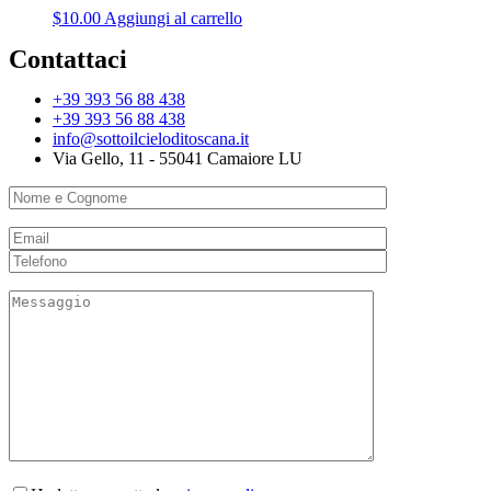
$
10.00
Aggiungi al carrello
Contattaci
+39 393 56 88 438
+39 393 56 88 438
info@sottoilcieloditoscana.it
Via Gello, 11 - 55041 Camaiore LU