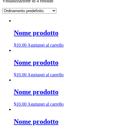
Visualizzazione di 4 risultati
Nome prodotto
$
10.00
Aggiungi al carrello
Nome prodotto
$
10.00
Aggiungi al carrello
Nome prodotto
$
10.00
Aggiungi al carrello
Nome prodotto